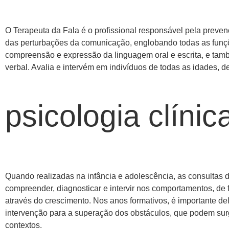
O Terapeuta da Fala é o profissional responsável pela preven
das perturbações da comunicação, englobando todas as funç
compreensão e expressão da linguagem oral e escrita, e ta
verbal. Avalia e intervém em indivíduos de todas as idades, 
psicologia clínic
Quando realizadas na infância e adolescência, as consultas 
compreender, diagnosticar e intervir nos comportamentos, de
através do crescimento. Nos anos formativos, é importante del
intervenção para a superação dos obstáculos, que podem sur
contextos.