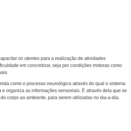
apacitar os utentes para a realização de atividades
ficuldade em concretizar, seja por condições motoras como
ais.
inida como o processo neurológico através do qual o sistema
a e organiza as informações sensoriais. É através dela que se
do corpo ao ambiente, para serem utilizadas no dia-a-dia.