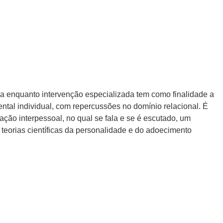
ica enquanto intervenção especializada tem como finalidade a
tal individual, com repercussões no domínio relacional. É
ação interpessoal, no qual se fala e se é escutado, um
teorias científicas da personalidade e do adoecimento