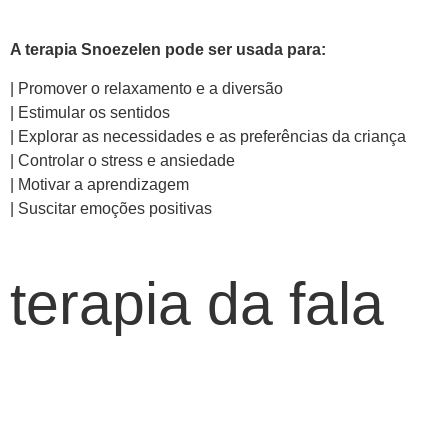
A terapia Snoezelen pode ser usada para:
| Promover o relaxamento e a diversão
| Estimular os sentidos
| Explorar as necessidades e as preferências da criança
| Controlar o stress e ansiedade
| Motivar a aprendizagem
| Suscitar emoções positivas
terapia da fala