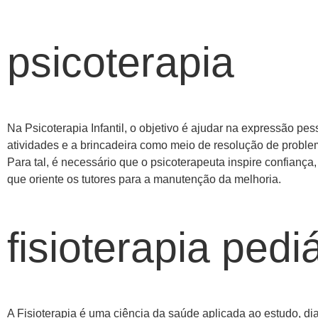
psicoterapia
Na Psicoterapia Infantil, o objetivo é ajudar na expressão pes
atividades e a brincadeira como meio de resolução de probl
Para tal, é necessário que o psicoterapeuta inspire confiança,
que oriente os tutores para a manutenção da melhoria.
fisioterapia pediá
A Fisioterapia é uma ciência da saúde aplicada ao estudo, di