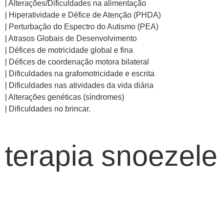
| Alterações/Dificuldades na alimentação
| Hiperatividade e Défice de Atenção (PHDA)
| Perturbação do Espectro do Autismo (PEA)
| Atrasos Globais de Desenvolvimento
| Défices de motricidade global e fina
| Défices de coordenação motora bilateral
| Dificuldades na grafomotricidade e escrita
| Dificuldades nas atividades da vida diária
| Alterações genéticas (síndromes)
| Dificuldades no brincar.
terapia snoezel