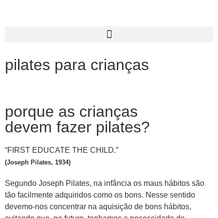
pilates para crianças
porque as crianças
devem fazer pilates?
“FIRST EDUCATE THE CHILD.”
(Joseph Pilates, 1934)
Segundo Joseph Pilates, na infância os maus hábitos são
tão facilmente adquiridos como os bons. Nesse sentido
devemo-nos concentrar na aquisição de bons hábitos,