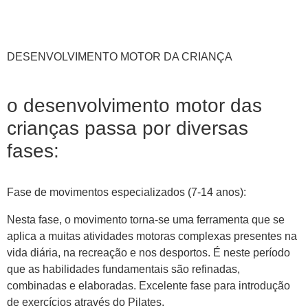
DESENVOLVIMENTO MOTOR DA CRIANÇA
o
desenvolvimento motor
das
crianças passa por diversas
fases:
Fase de movimentos especializados (7-14 anos):
Nesta fase, o movimento torna-se uma ferramenta que se
aplica a muitas atividades motoras complexas presentes na
vida diária, na recreação e nos desportos. É neste período
que as habilidades fundamentais são refinadas,
combinadas e elaboradas. Excelente fase para introdução
de exercícios através do Pilates.