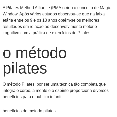
A Pilates Method Alliance (PMA) criou o conceito de Magic
Window. Após vários estudos observou-se que na faixa
etária entre os 9 e os 13 anos obtêm-se os melhores
resultados em relação ao desenvolvimento motor e
cognitivo com a prática de exercícios de Pilates.
o método
pilates
O método Pilates, por ser uma técnica tão completa que
integra o corpo, a mente e o espírito proporciona diversos
benefícios para o público infantil.
benefícios do método pilates