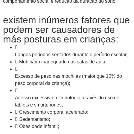
comportamento social e redução da duração do sono.
existem inúmeros fatores que
podem ser causadores de
más posturas em crianças:
Longos períodos sentados durante o período escolar;
Mobiliário inadequado nas salas de aula;
Excesso de peso nas mochilas (maior que 10% do
peso corporal da criança);
Acesso excessivo a tecnologia através do uso de
tablets e smartphones;
Crescimento corporal acelerado;
Sedentarismo;
Obesidade infantil;