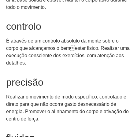
todo o movimento.
controlo
É através de um controlo absoluto da mente sobre o
corpo que alcançamos o bemestar físico. Realizar uma
execução consciente dos exercícios, com atenção aos
detalhes.
precisão
Realizar o movimento de modo específico, controlado e
direto para que não ocorra gasto desnecessário de
energia. Promover o alinhamento do corpo e ativação do
centro de força.