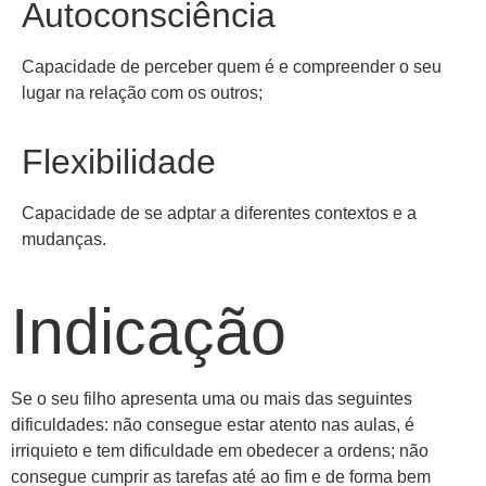
Autoconsciência
Capacidade de perceber quem é e compreender o seu
lugar na relação com os outros;
Flexibilidade
Capacidade de se adptar a diferentes contextos e a
mudanças.
Indicação
Se o seu filho apresenta uma ou mais das seguintes
dificuldades: não consegue estar atento nas aulas, é
irriquieto e tem dificuldade em obedecer a ordens; não
consegue cumprir as tarefas até ao fim e de forma bem