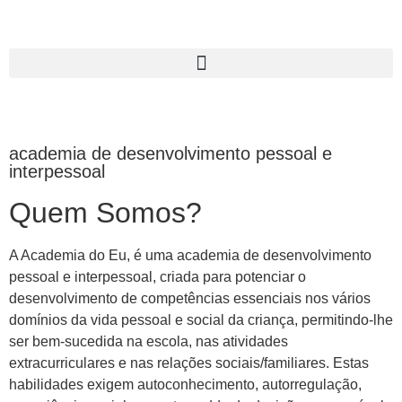
academia de desenvolvimento pessoal e
interpessoal
Quem Somos?
A Academia do Eu, é uma academia de desenvolvimento
pessoal e interpessoal, criada para potenciar o
desenvolvimento de competências essenciais nos vários
domínios da vida pessoal e social da criança, permitindo-lhe
ser bem-sucedida na escola, nas atividades
extracurriculares e nas relações sociais/familiares. Estas
habilidades exigem autoconhecimento, autorregulação,