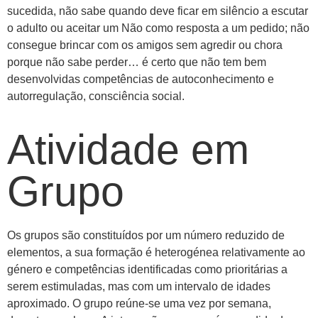
sucedida, não sabe quando deve ficar em silêncio a escutar
o adulto ou aceitar um Não como resposta a um pedido; não
consegue brincar com os amigos sem agredir ou chora
porque não sabe perder… é certo que não tem bem
desenvolvidas competências de autoconhecimento e
autorregulação, consciência social.
Atividade em
Grupo
Os grupos são constituídos por um número reduzido de
elementos, a sua formação é heterogénea relativamente ao
género e competências identificadas como prioritárias a
serem estimuladas, mas com um intervalo de idades
aproximado. O grupo reúne-se uma vez por semana,