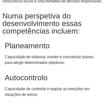
consciência social e uma tomadda de decisão responsável.
Numa perspetiva do
desenvolvimento essas
competências incluem:
Planeamento
Capacidade de elaborar, manter e concretizar planos
para atingir determinados objetivos;
Autocontrolo
Capacidade de controlar e regular as emoções em
situações de stress;