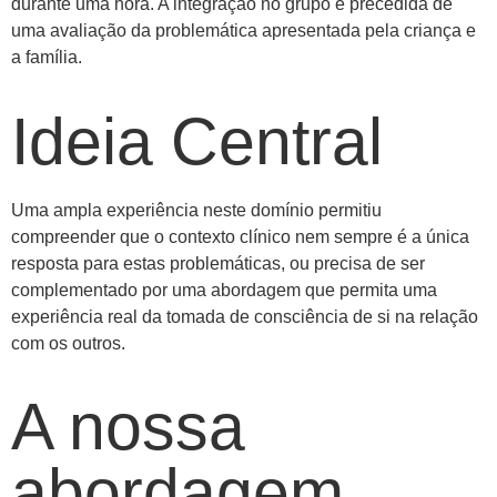
durante uma hora. A integração no grupo é precedida de
uma avaliação da problemática apresentada pela criança e
a família.
Ideia Central
Uma ampla experiência neste domínio permitiu
compreender que o contexto clínico nem sempre é a única
resposta para estas problemáticas, ou precisa de ser
complementado por uma abordagem que permita uma
experiência real da tomada de consciência de si na relação
com os outros.
A nossa
abordagem