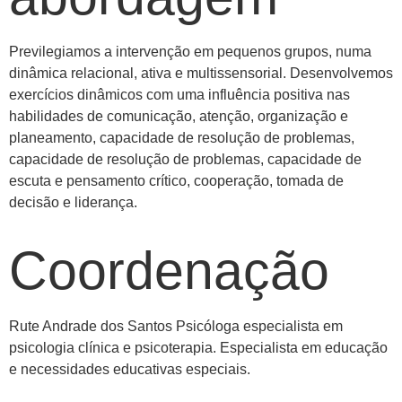
Previlegiamos a intervenção em pequenos grupos, numa
dinâmica relacional, ativa e multissensorial. Desenvolvemos
exercícios dinâmicos com uma influência positiva nas
habilidades de comunicação, atenção, organização e
planeamento, capacidade de resolução de problemas,
capacidade de resolução de problemas, capacidade de
escuta e pensamento crítico, cooperação, tomada de
decisão e liderança.
Coordenação
Rute Andrade dos Santos Psicóloga especialista em
psicologia clínica e psicoterapia. Especialista em educação
e necessidades educativas especiais.