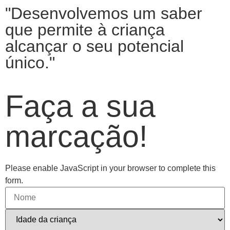
"Desenvolvemos um saber
que permite à criança
alcançar o seu potencial
único."
Faça a sua
marcação!
Please enable JavaScript in your browser to complete this
form.