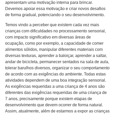
apresentam uma motivação interna para brincar.
Devemos apoiar essa motivação e criar novos desafios
de forma gradual, potenciando o seu desenvolvimento.
Temos vindo a perceber que existem cada vez mais
crianças com dificuldades no processamento sensorial,
com impacto significativo em diversas áreas de
ocupação, como por exemplo, a capacidade de comer
alimentos sólidos, manipular diferentes materiais com
diversas texturas, aprender a baloiçar, aprender a saltar,
andar de bicicleta, permanecer sentados na sala de aula,
tolerar barulhos diversos, organizar o seu comportamento
de acordo com as exigências do ambiente. Todas estas
atividades dependem de uma boa integração sensorial.
As exigências requeridas a uma criança de 4 anos são
diferentes das exigências requeridas de uma criança de
7 anos, precisamente porque existem etapas de
desenvolvimento que devem ocorrer de forma natural.
Assim, atualmente, além de estarmos a expor as crianças