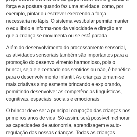
força e a postura quando faz uma atividade, como, por
exemplo, pintar ou escrever exercendo a força
necessária no lápis. O sistema vestibular permite manter
o equilíbrio e informa-nos da velocidade e direção em
que a criança se movimenta ou se está parada.
Além do desenvolvimento do processamento sensorial,
as atividades sensoriais também são importantes para a
promoção do desenvolvimento harmonioso, pois o
brincar, seja ele centrado nos sentidos ou não, é benéfico
para o desenvolvimento infantil. As crianças tornam-se
mais criativas simplesmente brincando e explorando,
permitindo desenvolver as competências linguísticas,
cognitivas, espaciais, sociais e emocionais.
O brincar deve ser a principal ocupação das crianças nos
primeiros anos de vida. Só assim, será possível melhorar
as capacidades de autonomia, aprendizagem e auto-
regulação das nossas crianças. Todas as crianças