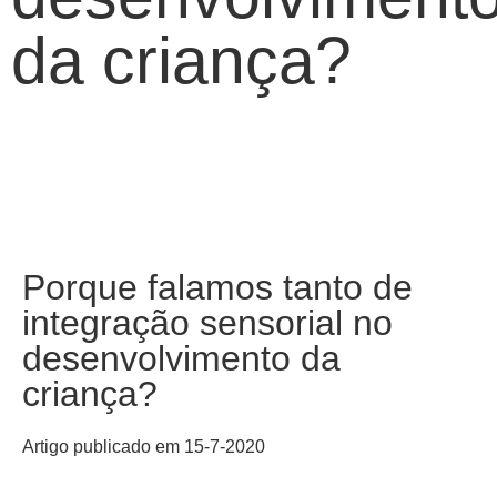
da criança?
Março 8, 2022
Porque falamos tanto de
integração sensorial no
desenvolvimento da
criança?
Artigo publicado em 15-7-2020