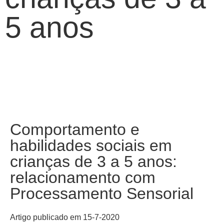
5 anos
Julho 15, 2020
Comportamento e
habilidades sociais em
crianças de 3 a 5 anos:
relacionamento com
Processamento Sensorial
Artigo publicado em 15-7-2020